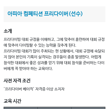
아피아 컴페티션 프리다이버(선수)
소개
프리다이빙 대회 규정을 이해하고, 그에 맞추어 훈련하여 대회 규정
에 맞추어 다이빙할 수 있는 능력을 갖추게 된다.
프리다이빙 대회가 많이 주최되는 현 상황에서, 대회 규정에 숙달되
지 않아 본인의 기록이 실격되는 경우들이 종종 발생한다. 어렵게
참석한 대회에서 좋은 성과를 얻기 위해 대회 참석을 준비하는 다이
버에게 꼭 받아야 하는 교육이다.
사전 자격 조건
'프리다이버 베이직' 자격증 이상 소지자
교육 시간