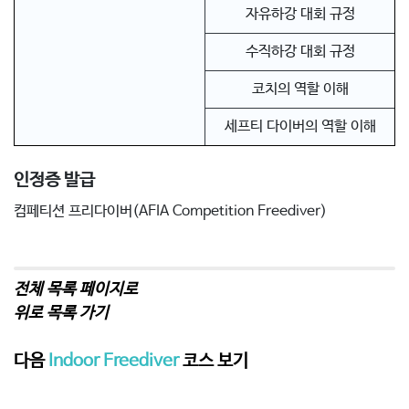
자유하강 대회 규정
수직하강 대회 규정
코치의 역할 이해
세프티 다이버의 역할 이해
인정증 발급
컴페티션 프리다이버(AFIA Competition Freediver)
전체 목록 페이지로
위로 목록 가기
다음
Indoor Freediver
코스 보기