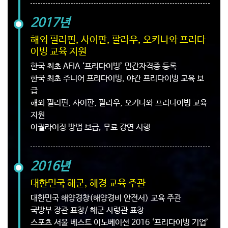
2017년
해외 필리핀, 사이판, 팔라우, 오키나와 프리다
이빙 교육 지원
한국 최초 AFIA ‘프리다이빙’ 민간자격증 등록
한국 최초 주니어 프리다이빙, 야간 프리다이빙 교육 보
급
해외 필리핀, 사이판, 팔라우, 오키나와 프리다이빙 교육
지원
이퀄라이징 방법 보급, 무료 강연 시행
2016년
대한민국 해군, 해경 교육 주관
대한민국 해양경창(해양경비 안전서) 교육 주관
국방부 장관 표창/ 해군 사령관 표창
스포츠 서울 베스트 이노베이션 2016 ‘프리다이빙 기업’