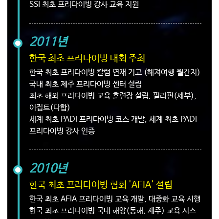
SSI 최초 프리다이빙 강사 교육 지원
2011년
한국 최초 프리다이빙 대회 주최
한국 최초 프리다이빙 칼럼 연재 기고 (해져여행 월간지)
국내 최초 제주 프리다이빙 센터 설립
최초 해외 프리다이빙 교육 훈련장 설립. 필리핀(세부),
이집트(다합)
세계 최초 PADI 프리다이빙 코스 개발, 세계 최초 PADI
프리다이빙 강사 인증
2010년
한국 최초 프리다이빙 협회 'AFIA' 설립
한국 최초 AFIA 프리다이빙 교육 개발, 대중화 교육 시행
한국 최초 프리다이빙 국내 해양(동해, 제주) 교육 시스