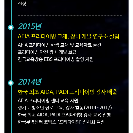
선정
2015년
AFIA 프리다이빙 교재, 장비 개발 연구소 설립
AFIA 프리다이빙 학생 교재 및 교육자료 출간
프리다이빙 안전 장비 개발 보급
한국교육방송 EBS 프리다이빙 촬영 지원
2014년
한국 최초 AIDA, PADI 프리다이빙 강사 배출
AFIA 프리다이빙 센터 교육 지원
경기도 청소년 진로 교육, 강사 활동(2014~2017)
한국 최초 AIDA, PADI 프리다이빙 강사 교육 진행
한국무역센터 코엑스 ‘프리다이빙’ 전시회 출전