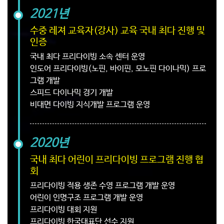
2021년
수중 레져 교육자(강사) 교육 국내 최다 진행 및
인증
국내 최다 프리다이빙 소속 센터 운영
인도어 프리다이빙(노핀, 바이핀, 모노핀 다이나믹) 프로
그램 개발
스피드 다이나믹 경기 개발
비대면 다이빙 지식개발 프로그램 운영
2020년
국내 최다 어린이 프리다이빙 프로그램 진행 협
회
프리다이빙 적용 생존 수영 프로그램 개발 운영
어린이 인명구조 프로그램 개발 운영
프리다이빙 대회 지원
프리다이빙 한국대표단 선수 지원