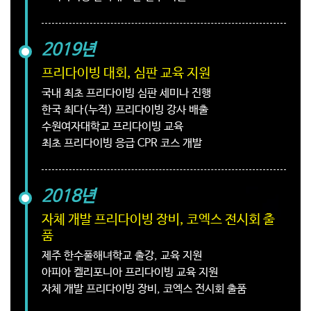
2019년
프리다이빙 대회, 심판 교육 지원
국내 최초 프리다이빙 심판 세미나 진행
한국 최다(누적) 프리다이빙 강사 배출
수원여자대학교 프리다이빙 교육
최초 프리다이빙 응급 CPR 코스 개발
2018년
자체 개발 프리다이빙 장비, 코엑스 전시회 출
품
제주 한수풀해녀학교 출강, 교육 지원
아피아 켈리포니아 프리다이빙 교육 지원
자체 개발 프리다이빙 장비, 코엑스 전시회 출품