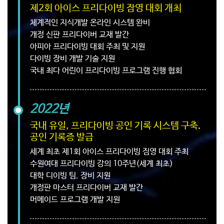
제2회 아이스 프리다이빙 잠영 대회 개최
체계적인 지식개발 온라인 시스템 완비
개정 신판 프리다이버 교재 발간
아피아 프리다이빙 대회 주최 및 지원
다이빙 장비 개발 기술 지원
국내 최다 어린이 프리다이빙 프로그램 진행 협회
2022년
국내 유일, 프리다이빙 공인 기록 시스템 구축.
공인 기록증 발급
세계 최초 제1회 아이스 프리다이빙 짐영 대회 주최
수원여대 프리다이빙 강의 10주년(세계 최초)
대학 디이빙 팀. 장비 지원
개정판 마스터 프리다이버 교재 발간
머메이드 프로그램 개발 지원