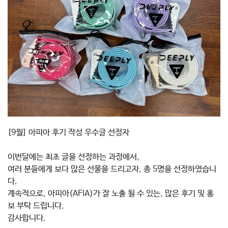
[9월] 아피아 후기 작성 우수글 선정자
이번달에는 최초 글을 선정하는 과정에서,
여러 분들에게 보다 많은 선물을 드리고자, 총 5명을 선정하였습니
다.
계속적으로, 아피아(AFIA)가 잘 노출 될 수 있는, 많은 후기 및 홍
보 부탁 드립니다.
감사합니다.