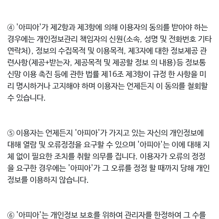
④ '아피아'가 제2항과 제3항에 의해 이용자의 동의를 받아야 하는
경우에는 개인정보관리 책임자의 신원(소속, 성명 및 전화번호 기타
연락처), 정보의 수집목적 및 이용목적, 제3자에 대한 정보제공 관
련사항(제공+받는자, 제공목적 및 제공할 정보 의 내용)등 정보통
신망 이용 촉진 등에 관한 법률 제16조 제3항이 규정 한 사항을 미
리 명시하거나 고지해야 하며 이용자는 언제든지 이 동의를 철회할
수 있습니다.
⑤ 이용자는 언제든지 '아피아'가 가지고 있는 자신의 개인정보에
대해 열람 및 오류정정을 요구할 수 있으며 '아피아'는 이에 대해 지
체 없이 필요한 조치를 취할 의무를 집니다. 이용자가 오류의 정정
을 요구한 경우에는 '아피아'가 그 오류를 정정 할 때까지 당해 개인
정보를 이용하지 않습니다.
⑥ '아피아'는 개인정보 보호를 위하여 관리자를 한정하여 그 수를