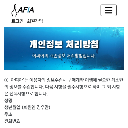
로그인
회원가입
개인정보 처리방침
아피아의 개인정보 처리방침입니다.
① '아피아'는 이용자의 정보수집시 구매계약 이행에 필요한 최소한
의 정보를 수집합니다. 다음 사항을 필수사항으로 하며 그 외 사항
은 선택사항으로 합니다.
성명
생년월일 (회원인 경우만)
주소
전화번호