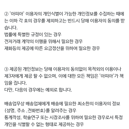
② '아피아' 이용자의 개인식별이 가능한 개인정보를 수집하는 때에
는 이하 각 호의 경우를 제외하고는 반드시 당해 이용자의 동의를 받
습니다.
법률에 특별한 규정이 있는 경우
전자거래 계약의 이행을 위해서 필요한 경우
재화등의 제공에 따른 요금정산을 위하여 필요한 경우
③ 제공된 개인정보는 당해 이용자의 동의없이 목적외의 이용이나
제3자에게 제공 할 수 없으며, 이에 대한 모든 책임은 '아피아'가 책
임을 집니다.
다만, 다음의 경우에는 예외로 합니다.
배송업무상 배송업체에게 배송에 필요한 최소한의 이용자의 정보
(성명, 주소 ,전화번호)를 알려주는 경우
통계작성, 학술연구 또는 시장조사를 위하여 필요한 경우로서 특정
개인을 식별할 수 없는 형태로 제공하는 경우